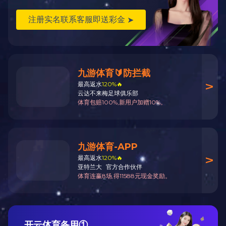
可靠的支撑平台。平台提供一站式城市级
数据开发、分析及应用平台支持，包含大
数据存储、计算、安全、工具和服务等大
数据应用解决方案。平台简单易用，数据
分析人员能够通过平台，快速实现城市级
应用、行业及企业应用的深度数据分析，
发现数据规律，预测未来趋势。
系统架构
大数据存储层采用
mpp
分布式数据库和
hadoop
混合存储，支
持
100pb
及以上存储，硬件层面弹性可扩展容量，支持结构
化和非结构化的数据类型管理。
大数据分析层主要采用各种统计分析理论，挖掘算法对大数