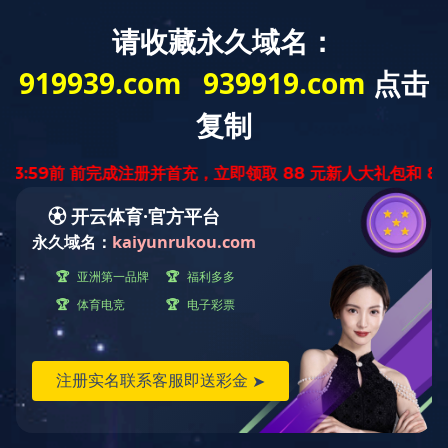
中文
EN
资质荣誉
Qualification Honors